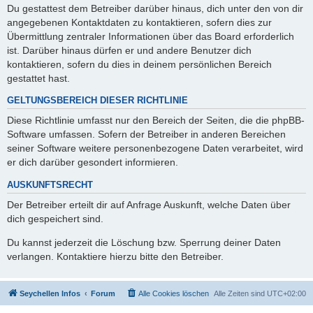
Du gestattest dem Betreiber darüber hinaus, dich unter den von dir
angegebenen Kontaktdaten zu kontaktieren, sofern dies zur
Übermittlung zentraler Informationen über das Board erforderlich
ist. Darüber hinaus dürfen er und andere Benutzer dich
kontaktieren, sofern du dies in deinem persönlichen Bereich
gestattet hast.
GELTUNGSBEREICH DIESER RICHTLINIE
Diese Richtlinie umfasst nur den Bereich der Seiten, die die phpBB-
Software umfassen. Sofern der Betreiber in anderen Bereichen
seiner Software weitere personenbezogene Daten verarbeitet, wird
er dich darüber gesondert informieren.
AUSKUNFTSRECHT
Der Betreiber erteilt dir auf Anfrage Auskunft, welche Daten über
dich gespeichert sind.
Du kannst jederzeit die Löschung bzw. Sperrung deiner Daten
verlangen. Kontaktiere hierzu bitte den Betreiber.
Seychellen Infos
Forum
Alle Cookies löschen
Alle Zeiten sind
UTC+02:00