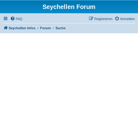
Seychellen Forum
FAQ
Registrieren
Anmelden
Seychellen Infos
Forum
Suche