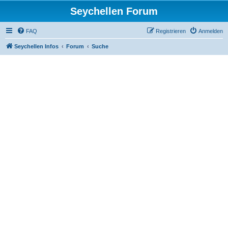
Seychellen Forum
FAQ
Registrieren
Anmelden
Seychellen Infos
Forum
Suche