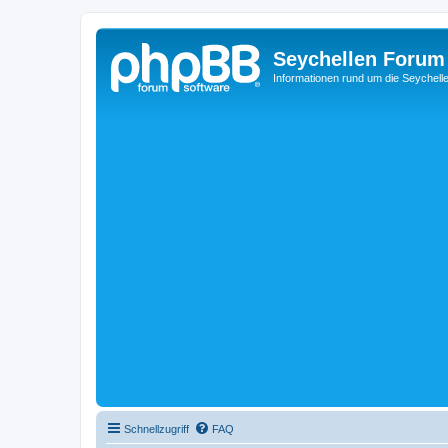
Seychellen Forum
Informationen rund um die Seychell
Schnellzugriff
FAQ