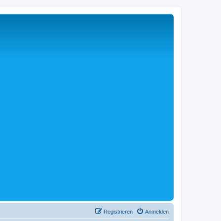
Registrieren
Anmelden