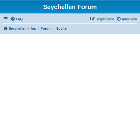
Seychellen Forum
FAQ
Registrieren
Anmelden
Seychellen Infos
Forum
Suche