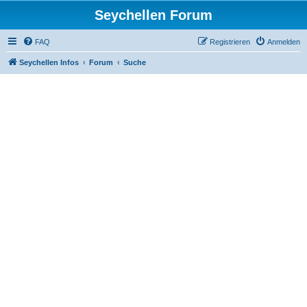
Seychellen Forum
FAQ
Registrieren
Anmelden
Seychellen Infos
Forum
Suche