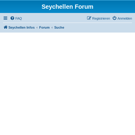
Seychellen Forum
FAQ
Registrieren
Anmelden
Seychellen Infos
Forum
Suche