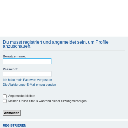
Du musst registriert und angemeldet sein, um Profile
anzuschauen.
Benutzername:
Passwort:
Ich habe mein Passwort vergessen
Die Aktivierungs-E-Mail erneut senden
Angemeldet bleiben
Meinen Online-Status während dieser Sitzung verbergen
REGISTRIEREN