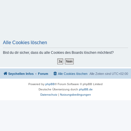
Alle Cookies löschen
Bist du dir sicher, dass du alle Cookies des Boards löschen möchtest?
Seychellen Infos
Forum
Alle Cookies löschen
Alle Zeiten sind
UTC+02:00
Powered by
phpBB
® Forum Software © phpBB Limited
Deutsche Übersetzung durch
phpBB.de
Datenschutz
|
Nutzungsbedingungen