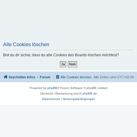
Alle Cookies löschen
Bist du dir sicher, dass du alle Cookies des Boards löschen möchtest?
Seychellen Infos
Forum
Alle Cookies löschen
Alle Zeiten sind
UTC+02:00
Powered by
phpBB
® Forum Software © phpBB Limited
Deutsche Übersetzung durch
phpBB.de
Datenschutz
|
Nutzungsbedingungen