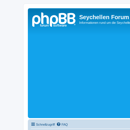
Seychellen Forum
Informationen rund um die Seychell
Schnellzugriff
FAQ