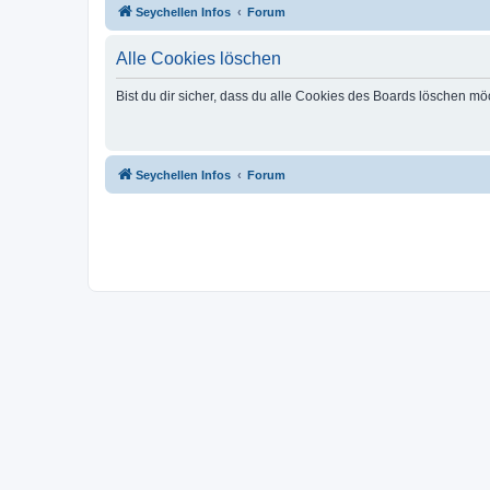
Seychellen Infos
Forum
Alle Cookies löschen
Bist du dir sicher, dass du alle Cookies des Boards löschen mö
Seychellen Infos
Forum