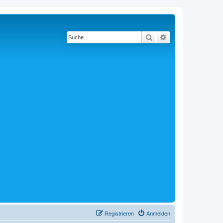
Suche
Erweiterte Suche
Registrieren
Anmelden