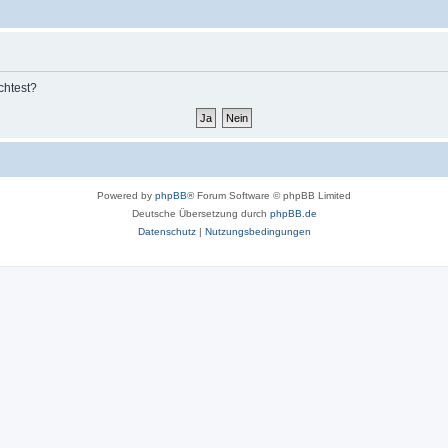
chtest?
Powered by
phpBB
® Forum Software © phpBB Limited
Deutsche Übersetzung durch
phpBB.de
Datenschutz
|
Nutzungsbedingungen