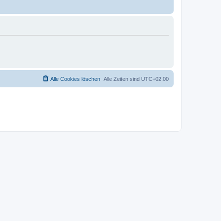
Alle Cookies löschen
Alle Zeiten sind
UTC+02:00