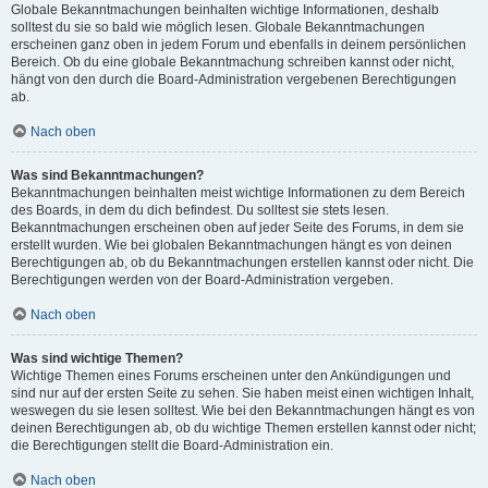
Globale Bekanntmachungen beinhalten wichtige Informationen, deshalb
solltest du sie so bald wie möglich lesen. Globale Bekanntmachungen
erscheinen ganz oben in jedem Forum und ebenfalls in deinem persönlichen
Bereich. Ob du eine globale Bekanntmachung schreiben kannst oder nicht,
hängt von den durch die Board-Administration vergebenen Berechtigungen
ab.
Nach oben
Was sind Bekanntmachungen?
Bekanntmachungen beinhalten meist wichtige Informationen zu dem Bereich
des Boards, in dem du dich befindest. Du solltest sie stets lesen.
Bekanntmachungen erscheinen oben auf jeder Seite des Forums, in dem sie
erstellt wurden. Wie bei globalen Bekanntmachungen hängt es von deinen
Berechtigungen ab, ob du Bekanntmachungen erstellen kannst oder nicht. Die
Berechtigungen werden von der Board-Administration vergeben.
Nach oben
Was sind wichtige Themen?
Wichtige Themen eines Forums erscheinen unter den Ankündigungen und
sind nur auf der ersten Seite zu sehen. Sie haben meist einen wichtigen Inhalt,
weswegen du sie lesen solltest. Wie bei den Bekanntmachungen hängt es von
deinen Berechtigungen ab, ob du wichtige Themen erstellen kannst oder nicht;
die Berechtigungen stellt die Board-Administration ein.
Nach oben