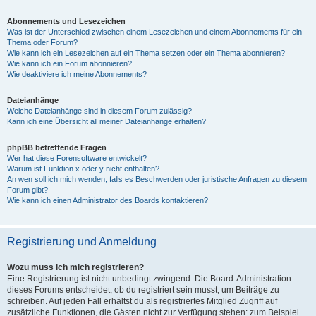
Abonnements und Lesezeichen
Was ist der Unterschied zwischen einem Lesezeichen und einem Abonnements für ein
Thema oder Forum?
Wie kann ich ein Lesezeichen auf ein Thema setzen oder ein Thema abonnieren?
Wie kann ich ein Forum abonnieren?
Wie deaktiviere ich meine Abonnements?
Dateianhänge
Welche Dateianhänge sind in diesem Forum zulässig?
Kann ich eine Übersicht all meiner Dateianhänge erhalten?
phpBB betreffende Fragen
Wer hat diese Forensoftware entwickelt?
Warum ist Funktion x oder y nicht enthalten?
An wen soll ich mich wenden, falls es Beschwerden oder juristische Anfragen zu diesem
Forum gibt?
Wie kann ich einen Administrator des Boards kontaktieren?
Registrierung und Anmeldung
Wozu muss ich mich registrieren?
Eine Registrierung ist nicht unbedingt zwingend. Die Board-Administration
dieses Forums entscheidet, ob du registriert sein musst, um Beiträge zu
schreiben. Auf jeden Fall erhältst du als registriertes Mitglied Zugriff auf
zusätzliche Funktionen, die Gästen nicht zur Verfügung stehen: zum Beispiel