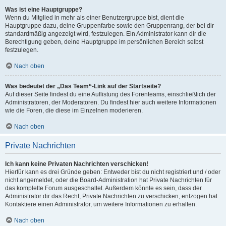
Was ist eine Hauptgruppe?
Wenn du Mitglied in mehr als einer Benutzergruppe bist, dient die
Hauptgruppe dazu, deine Gruppenfarbe sowie den Gruppenrang, der bei dir
standardmäßig angezeigt wird, festzulegen. Ein Administrator kann dir die
Berechtigung geben, deine Hauptgruppe im persönlichen Bereich selbst
festzulegen.
Nach oben
Was bedeutet der „Das Team“-Link auf der Startseite?
Auf dieser Seite findest du eine Auflistung des Forenteams, einschließlich der
Administratoren, der Moderatoren. Du findest hier auch weitere Informationen
wie die Foren, die diese im Einzelnen moderieren.
Nach oben
Private Nachrichten
Ich kann keine Privaten Nachrichten verschicken!
Hierfür kann es drei Gründe geben: Entweder bist du nicht registriert und / oder
nicht angemeldet, oder die Board-Administration hat Private Nachrichten für
das komplette Forum ausgeschaltet. Außerdem könnte es sein, dass der
Administrator dir das Recht, Private Nachrichten zu verschicken, entzogen hat.
Kontaktiere einen Administrator, um weitere Informationen zu erhalten.
Nach oben