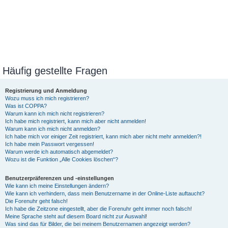
Häufig gestellte Fragen
Registrierung und Anmeldung
Wozu muss ich mich registrieren?
Was ist COPPA?
Warum kann ich mich nicht registrieren?
Ich habe mich registriert, kann mich aber nicht anmelden!
Warum kann ich mich nicht anmelden?
Ich habe mich vor einiger Zeit registriert, kann mich aber nicht mehr anmelden?!
Ich habe mein Passwort vergessen!
Warum werde ich automatisch abgemeldet?
Wozu ist die Funktion „Alle Cookies löschen“?
Benutzerpräferenzen und -einstellungen
Wie kann ich meine Einstellungen ändern?
Wie kann ich verhindern, dass mein Benutzername in der Online-Liste auftaucht?
Die Forenuhr geht falsch!
Ich habe die Zeitzone eingestellt, aber die Forenuhr geht immer noch falsch!
Meine Sprache steht auf diesem Board nicht zur Auswahl!
Was sind das für Bilder, die bei meinem Benutzernamen angezeigt werden?