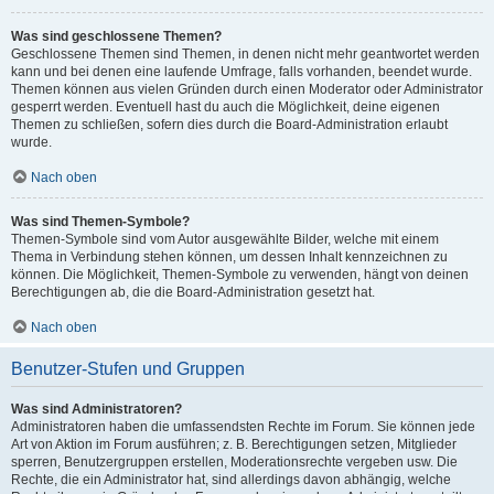
Was sind geschlossene Themen?
Geschlossene Themen sind Themen, in denen nicht mehr geantwortet werden
kann und bei denen eine laufende Umfrage, falls vorhanden, beendet wurde.
Themen können aus vielen Gründen durch einen Moderator oder Administrator
gesperrt werden. Eventuell hast du auch die Möglichkeit, deine eigenen
Themen zu schließen, sofern dies durch die Board-Administration erlaubt
wurde.
Nach oben
Was sind Themen-Symbole?
Themen-Symbole sind vom Autor ausgewählte Bilder, welche mit einem
Thema in Verbindung stehen können, um dessen Inhalt kennzeichnen zu
können. Die Möglichkeit, Themen-Symbole zu verwenden, hängt von deinen
Berechtigungen ab, die die Board-Administration gesetzt hat.
Nach oben
Benutzer-Stufen und Gruppen
Was sind Administratoren?
Administratoren haben die umfassendsten Rechte im Forum. Sie können jede
Art von Aktion im Forum ausführen; z. B. Berechtigungen setzen, Mitglieder
sperren, Benutzergruppen erstellen, Moderationsrechte vergeben usw. Die
Rechte, die ein Administrator hat, sind allerdings davon abhängig, welche