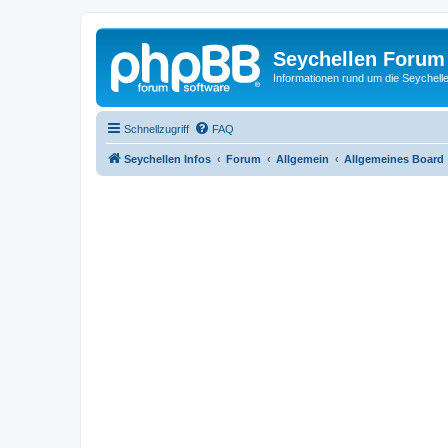
Seychellen Forum
Informationen rund um die Seychell
Schnellzugriff
FAQ
Seychellen Infos
Forum
Allgemein
Allgemeines Board