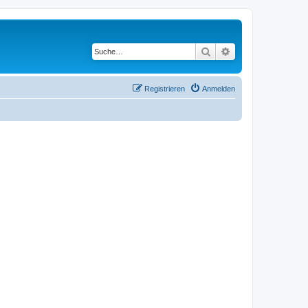
Suche
Erweiterte Suche
Registrieren
Anmelden